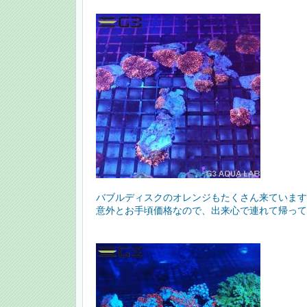
バブルディスクのオレンジもたくさん来ています
意外とお手頃価格なので、出来心で連れて帰って