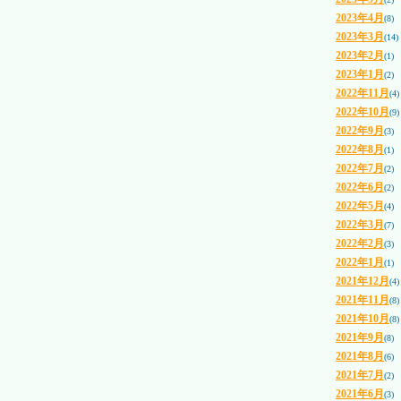
2023年4月
(8)
2023年3月
(14)
2023年2月
(1)
2023年1月
(2)
2022年11月
(4)
2022年10月
(9)
2022年9月
(3)
2022年8月
(1)
2022年7月
(2)
2022年6月
(2)
2022年5月
(4)
2022年3月
(7)
2022年2月
(3)
2022年1月
(1)
2021年12月
(4)
2021年11月
(8)
2021年10月
(8)
2021年9月
(8)
2021年8月
(6)
2021年7月
(2)
2021年6月
(3)