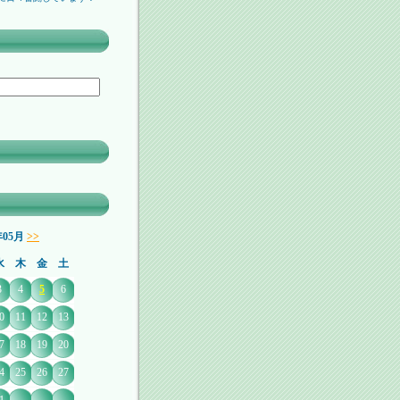
年05月
>>
水
木
金
土
3
4
5
6
0
11
12
13
7
18
19
20
4
25
26
27