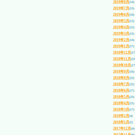
2019年8月
(14)
2019年7月
(15)
2019年6月
(16)
2019年5月
(12)
2019年4月
(15)
2019年3月
(15)
2019年2月
(14)
2019年1月
(17)
2018年12月
(17
2018年11月
(23
2018年10月
(17
2018年9月
(16)
2018年8月
(22)
2018年7月
(22)
2018年6月
(17)
2018年5月
(23)
2018年4月
(21)
2018年3月
(17)
2018年2月
(4)
2018年1月
(2)
2017年12月
(4)
2017年11月
(9)