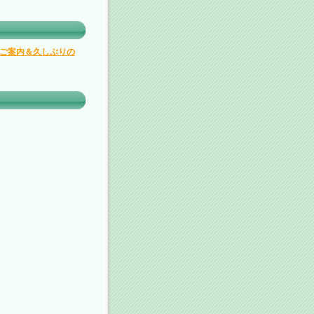
ご案内＆久しぶりの