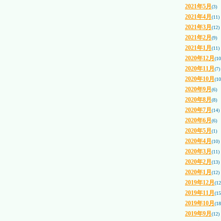
2021年5月
(3)
2021年4月
(11)
2021年3月
(12)
2021年2月
(9)
2021年1月
(11)
2020年12月
(10
2020年11月
(7)
2020年10月
(10
2020年9月
(6)
2020年8月
(8)
2020年7月
(14)
2020年6月
(6)
2020年5月
(1)
2020年4月
(10)
2020年3月
(11)
2020年2月
(13)
2020年1月
(12)
2019年12月
(12
2019年11月
(15
2019年10月
(18
2019年9月
(12)