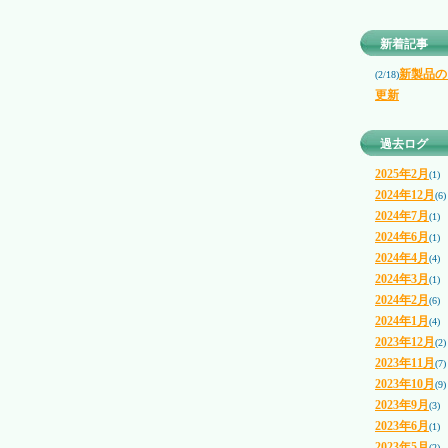
新着記事
新製品の
(2/18)
更新
過去ログ
2025年2月
(1)
2024年12月
(6)
2024年7月
(1)
2024年6月
(1)
2024年4月
(4)
2024年3月
(1)
2024年2月
(6)
2024年1月
(4)
2023年12月
(2)
2023年11月
(7)
2023年10月
(9)
2023年9月
(3)
2023年6月
(1)
2023年5月
(2)