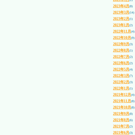
2023年4月
(8)
2023年3月
(14)
2023年2月
(1)
2023年1月
(2)
2022年11月
(4)
2022年10月
(9)
2022年9月
(3)
2022年8月
(1)
2022年7月
(2)
2022年6月
(2)
2022年5月
(4)
2022年3月
(7)
2022年2月
(3)
2022年1月
(1)
2021年12月
(4)
2021年11月
(8)
2021年10月
(8)
2021年9月
(8)
2021年8月
(6)
2021年7月
(2)
2021年6月
(3)