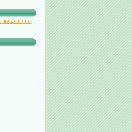
ご案内＆久しぶりの