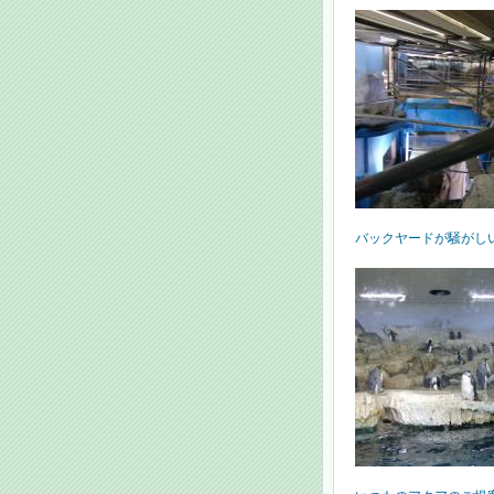
バックヤードが騒がしい