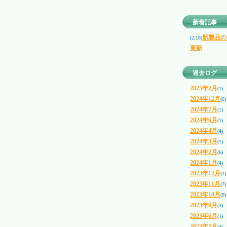
新着記事
新製品の
(2/18)
更新
過去ログ
2025年2月
(1)
2024年12月
(6)
2024年7月
(1)
2024年6月
(1)
2024年4月
(4)
2024年3月
(1)
2024年2月
(6)
2024年1月
(4)
2023年12月
(2)
2023年11月
(7)
2023年10月
(9)
2023年9月
(3)
2023年6月
(1)
2023年5月
(2)