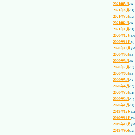
2021年5月
(3)
2021年4月
(11)
2021年3月
(12)
2021年2月
(9)
2021年1月
(11)
2020年12月
(10
2020年11月
(7)
2020年10月
(10
2020年9月
(6)
2020年8月
(8)
2020年7月
(14)
2020年6月
(6)
2020年5月
(1)
2020年4月
(10)
2020年3月
(11)
2020年2月
(13)
2020年1月
(12)
2019年12月
(12
2019年11月
(15
2019年10月
(18
2019年9月
(12)