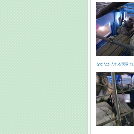
なかなか入れる現場で