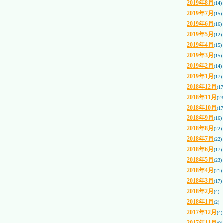
2019年8月
(14)
2019年7月
(15)
2019年6月
(16)
2019年5月
(12)
2019年4月
(15)
2019年3月
(15)
2019年2月
(14)
2019年1月
(17)
2018年12月
(17
2018年11月
(23
2018年10月
(17
2018年9月
(16)
2018年8月
(22)
2018年7月
(22)
2018年6月
(17)
2018年5月
(23)
2018年4月
(21)
2018年3月
(17)
2018年2月
(4)
2018年1月
(2)
2017年12月
(4)
2017年11月
(9)