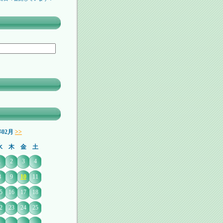
年02月
>>
水
木
金
土
1
2
3
4
8
9
10
11
5
16
17
18
2
23
24
25