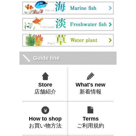
Guide line
Store
What's new
店舗紹介
新着情報
How to shop
Terms
お買い物方法
ご利用規約