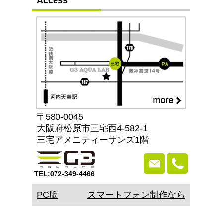
Access
〒580-0045
大阪府松原市三宅西4-582-1
三宅アメニティーサンズ1階
TEL:072-349-4466
PC版
スマートフォン制作なら