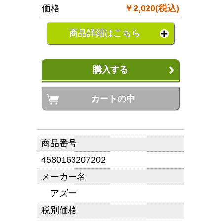
価格
￥2,020(税込)
商品詳細はこちら
購入する
カートの中
商品番号
4580163207202
メーカー名
アズー
税別価格