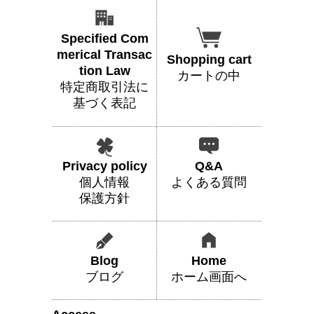
Specified Com
merical Transac
Shopping cart
tion Law
カートの中
特定商取引法に
基づく表記
Privacy policy
Q&A
個人情報
よくある質問
保護方針
Blog
Home
ブログ
ホーム画面へ