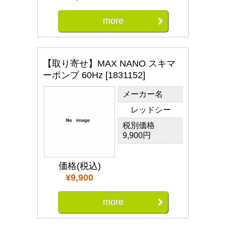
more
【取り寄せ】MAX NANO スキマ
ーポンプ 60Hz [1831152]
メーカー名
レッドシー
税別価格
9,900円
価格(税込)
¥9,900
more