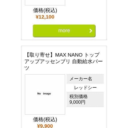
価格(税込)
¥12,100
more
【取り寄せ】MAX NANO トップ
アップアッセンブリ 自動給水パー
ツ
メーカー名
レッドシー
税別価格
9,000円
価格(税込)
¥9,900