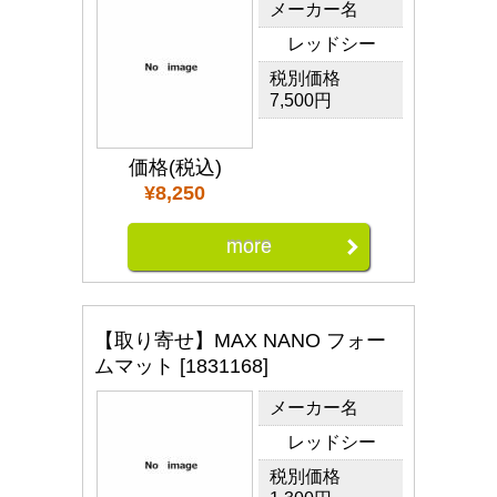
メーカー名
レッドシー
税別価格
7,500円
価格(税込)
¥8,250
more
【取り寄せ】MAX NANO フォー
ムマット [1831168]
メーカー名
レッドシー
税別価格