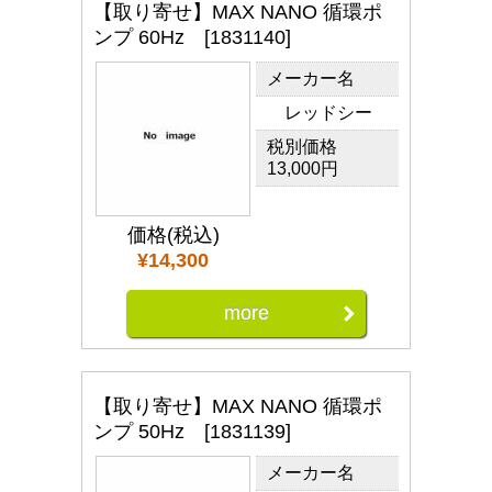
【取り寄せ】MAX NANO 循環ポ
ンプ 60Hz [1831140]
メーカー名
レッドシー
税別価格
13,000円
価格(税込)
¥14,300
more
【取り寄せ】MAX NANO 循環ポ
ンプ 50Hz [1831139]
メーカー名