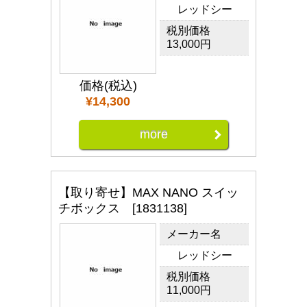
レッドシー
税別価格
13,000円
価格(税込)
¥14,300
more
【取り寄せ】MAX NANO スイッ
チボックス [1831138]
メーカー名
レッドシー
税別価格
11,000円