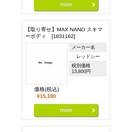
more
【取り寄せ】MAX NANO スキマ
ーボディ [1831162]
メーカー名
レッドシー
税別価格
13,800円
価格(税込)
¥15,180
more