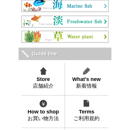
Guide line
Store
What's new
店舗紹介
新着情報
How to shop
Terms
お買い物方法
ご利用規約