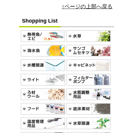
↑ページの上部へ戻る
Shopping List