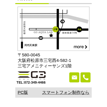
〒580-0045
大阪府松原市三宅西4-582-1
三宅アメニティーサンズ1階
TEL:072-349-4466
PC版
スマートフォン制作なら