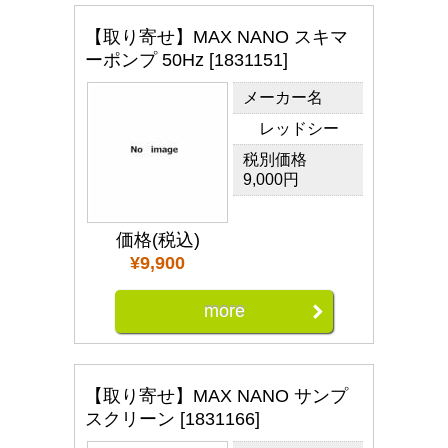
【取り寄せ】MAX NANO スキマ
ーポンプ 50Hz [1831151]
メーカー名
レッドシー
税別価格
9,000円
価格(税込)
¥9,900
more
【取り寄せ】MAX NANO サンプ
スクリーン [1831166]