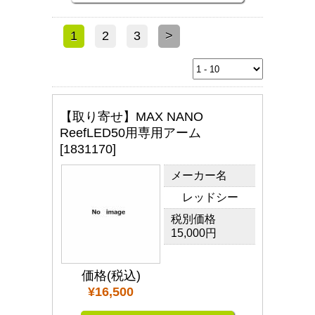
1
2
3
>
【取り寄せ】MAX NANO
ReefLED50用専用アーム
[1831170]
メーカー名
レッドシー
税別価格
15,000円
価格(税込)
¥16,500