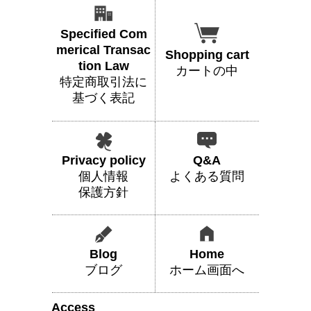
Specified Com
merical Transac
Shopping cart
tion Law
カートの中
特定商取引法に
基づく表記
Privacy policy
Q&A
個人情報
よくある質問
保護方針
Blog
Home
ブログ
ホーム画面へ
Access