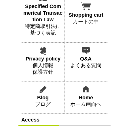
Specified Com
merical Transac
Shopping cart
tion Law
カートの中
特定商取引法に
基づく表記
Privacy policy
Q&A
個人情報
よくある質問
保護方針
Blog
Home
ブログ
ホーム画面へ
Access