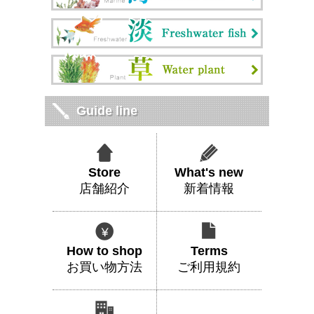
Guide line
Store
What's new
店舗紹介
新着情報
How to shop
Terms
お買い物方法
ご利用規約