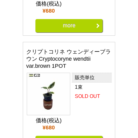
価格(税込)
¥680
more
クリプトコリネ ウェンディーブラ
ウン Cryptocoryne wendtii
var.brown 1POT
販売単位
1束
SOLD OUT
価格(税込)
¥680