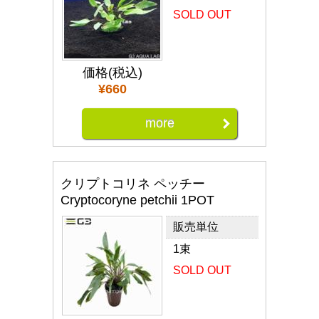
SOLD OUT
価格(税込)
¥660
more
クリプトコリネ ペッチー
Cryptocoryne petchii 1POT
販売単位
1束
SOLD OUT