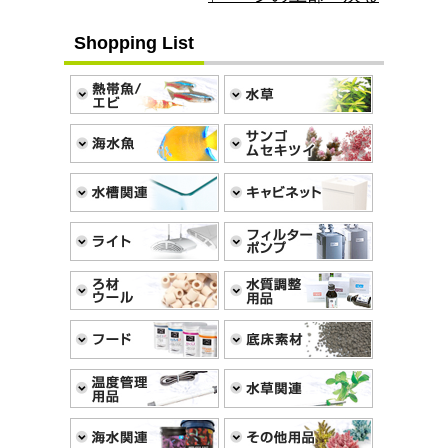
Shopping List