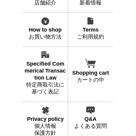
店舗紹介
新着情報
How to shop
Terms
お買い物方法
ご利用規約
Specified Com
merical Transac
Shopping cart
tion Law
カートの中
特定商取引法に
基づく表記
Privacy policy
Q&A
個人情報
よくある質問
保護方針