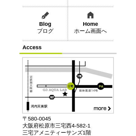
Blog
Home
ブログ
ホーム画面へ
Access
〒580-0045
大阪府松原市三宅西4-582-1
三宅アメニティーサンズ1階