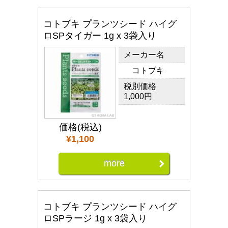
コトブキ プランツシード ハイグ
ロSPタイガー 1g x 3袋入り
メーカー名
コトブキ
税別価格
1,000円
価格(税込)
¥1,100
more
コトブキ プランツシード ハイグ
ロSPラージ 1g x 3袋入り