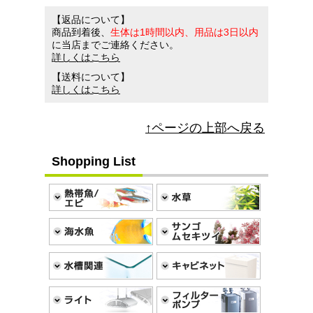
【返品について】
商品到着後、
生体は1時間以内、用品は3日以内
に当店までご連絡ください。
詳しくはこちら
【送料について】
詳しくはこちら
↑ページの上部へ戻る
Shopping List