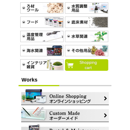
Shopping
cart
Works