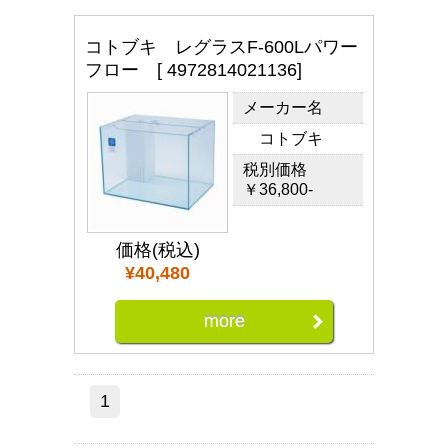
コトブキ レグラスF-600Lパワー
フロー [ 4972814021136]
メーカー名
コトブキ
税別価格
￥36,800-
価格(税込)
¥40,480
more
1