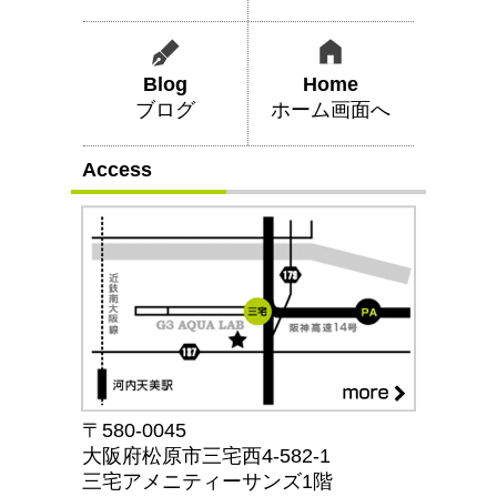
Blog
Home
ブログ
ホーム画面へ
Access
〒580-0045
大阪府松原市三宅西4-582-1
三宅アメニティーサンズ1階