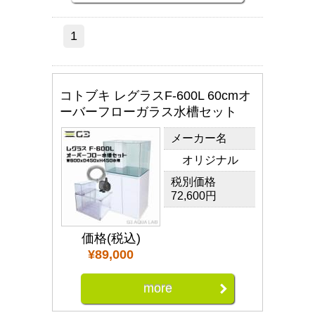
1
コトブキ レグラスF-600L 60cmオ
ーバーフローガラス水槽セット
メーカー名
オリジナル
税別価格
72,600円
価格(税込)
¥89,000
more