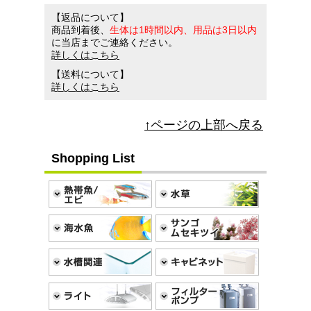
【返品について】
商品到着後、
生体は1時間以内、用品は3日以内
に当店までご連絡ください。
詳しくはこちら
【送料について】
詳しくはこちら
↑ページの上部へ戻る
Shopping List