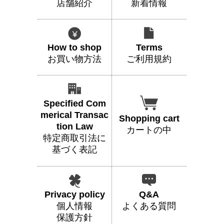
店舗紹介
新着情報
How to shop
Terms
お買い物方法
ご利用規約
Specified Com
merical Transac
Shopping cart
tion Law
カートの中
特定商取引法に
基づく表記
Privacy policy
Q&A
個人情報
よくある質問
保護方針