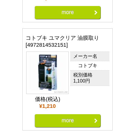
more
コトブキ ユマクリア 油膜取り
[4972814532151]
メーカー名
コトブキ
税別価格
1,100円
価格(税込)
¥1,210
more