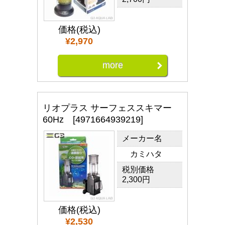
価格(税込)
¥2,970
more
リオプラス サーフェススキマー
60Hz [4971664939219]
メーカー名
カミハタ
税別価格
2,300円
価格(税込)
¥2,530