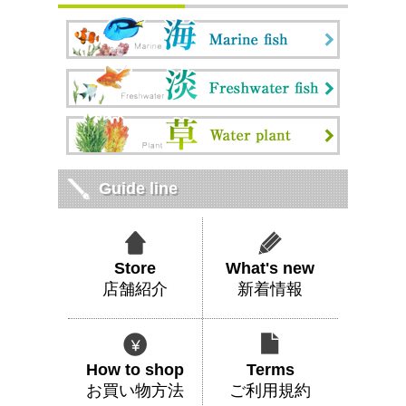
Guide line
Store
What's new
店舗紹介
新着情報
How to shop
Terms
お買い物方法
ご利用規約