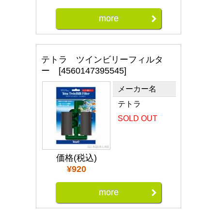
more
テトラ ツインビリーフィルタ
ー [4560147395545]
メーカー名
テトラ
SOLD OUT
価格(税込)
¥920
more