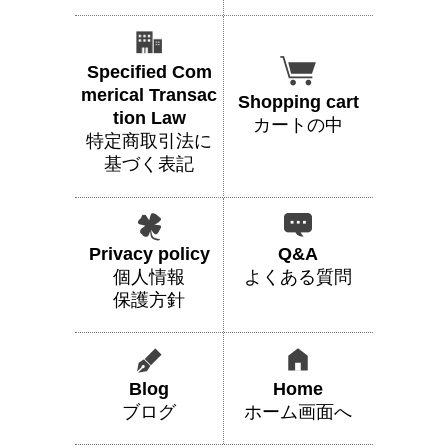
Specified Com
merical Transac
Shopping cart
tion Law
カートの中
特定商取引法に
基づく表記
Privacy policy
Q&A
個人情報
よくある質問
保護方針
Blog
Home
ブログ
ホーム画面へ