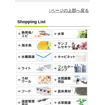
↑ページの上部へ戻る
Shopping List