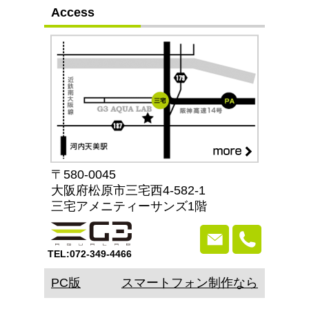
Access
〒580-0045
大阪府松原市三宅西4-582-1
三宅アメニティーサンズ1階
TEL:072-349-4466
PC版
スマートフォン制作なら