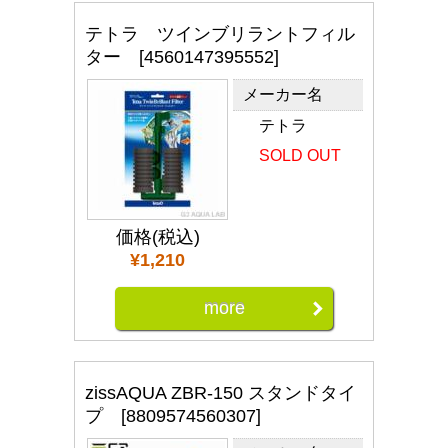
テトラ ツインブリラントフィル
ター [4560147395552]
メーカー名
テトラ
SOLD OUT
価格(税込)
¥1,210
more
zissAQUA ZBR-150 スタンドタイ
プ [8809574560307]